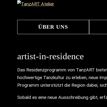
ÜBER UNS
artist-in-residence
Das Residenzprogramm von TanzART bietet di
hochwertige Tanzkultur zu erleben, neue Impu
Programm unterstützt die Region dabei, sich 
Sobald es eine neue Ausschreibung gibt, erfa