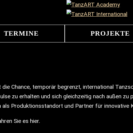
TERMINE
PROJEKTE
e Chance, temporär begrenzt, international Tanzsch
lse zu erhalten und sich gleichzeitig nach außen zu p
als Produktionsstandort und Partner für innovative K
hren Sie es hier.