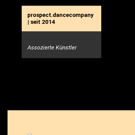
prospect.dancecompany
| seit 2014
Assozierte Künstler