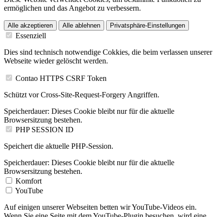
ermöglichen und das Angebot zu verbessern.
Alle akzeptieren
Alle ablehnen
Privatsphäre-Einstellungen
Essenziell
Dies sind technisch notwendige Cokkies, die beim verlassen unserer
Webseite wieder gelöscht werden.
Contao HTTPS CSRF Token
Schützt vor Cross-Site-Request-Forgery Angriffen.
Speicherdauer:
Dieses Cookie bleibt nur für die aktuelle
Browsersitzung bestehen.
PHP SESSION ID
Speichert die aktuelle PHP-Session.
Speicherdauer:
Dieses Cookie bleibt nur für die aktuelle
Browsersitzung bestehen.
Komfort
YouTube
Auf einigen unserer Webseiten betten wir YouTube-Videos ein.
Wenn Sie eine Seite mit dem YouTube-Plugin besuchen, wird eine