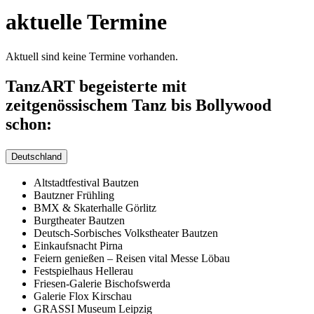
aktuelle Termine
Aktuell sind keine Termine vorhanden.
TanzART begeisterte mit
zeitgenössischem Tanz bis Bollywood
schon:
Deutschland
Altstadtfestival Bautzen
Bautzner Frühling
BMX & Skaterhalle Görlitz
Burgtheater Bautzen
Deutsch-Sorbisches Volkstheater Bautzen
Einkaufsnacht Pirna
Feiern genießen – Reisen vital Messe Löbau
Festspielhaus Hellerau
Friesen-Galerie Bischofswerda
Galerie Flox Kirschau
GRASSI Museum Leipzig